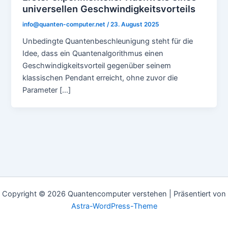
universellen Geschwindigkeitsvorteils
info@quanten-computer.net
/
23. August 2025
Unbedingte Quantenbeschleunigung steht für die
Idee, dass ein Quantenalgorithmus einen
Geschwindigkeitsvorteil gegenüber seinem
klassischen Pendant erreicht, ohne zuvor die
Parameter […]
Copyright © 2026 Quantencomputer verstehen | Präsentiert von
Astra-WordPress-Theme